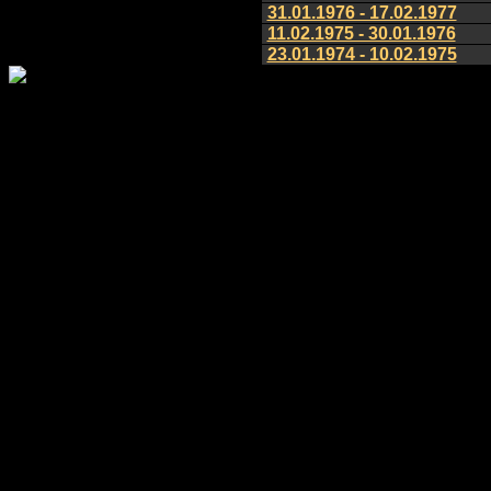
31.01.1976 - 17.02.1977
11.02.1975 - 30.01.1976
23.01.1974 - 10.02.1975