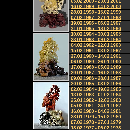
05.02.2000 - 23.01.2001
16.02.1999 - 04.02.2000
28.01.1998 - 15.02.1999
07.02.1997 - 27.01.1998
19.02.1996 - 06.02.1997
31.01.1995 - 18.02.1996
10.02.1994 - 30.01.1995
23.01.1993 - 09.02.1994
04.02.1992 - 22.01.1993
15.02.1991 - 03.02.1992
27.01.1990 - 14.02.1991
06.02.1989 - 26.01.1990
17.02.1988 - 05.02.1989
29.01.1987 - 16.02.1988
09.02.1986 - 28.01.1987
20.02.1985 - 08.02.1986
02.02.1984 - 19.02.1985
13.02.1983 - 01.02.1984
25.01.1982 - 12.02.1983
05.02.1981 - 24.01.1982
16.02.1980 - 04.02.1981
28.01.1979 - 15.02.1980
07.02.1978 - 27.01.1979
18.02.1977 - 06.02.1978